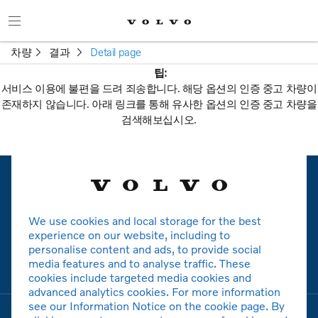
차량
결과
Detail page
팁:
서비스 이용에 불편을 드려 죄송합니다. 해당 옵션의 인증 중고 차량이
존재하지 않습니다. 아래 링크를 통해 유사한 옵션의 인증 중고 차량을
검색해보십시오.
새로운 검색
We use cookies and local storage for the best
볼보
experience on our website, including to
personalise content and ads, to provide social
media features and to analyse traffic. These
모델
cookies include targeted media cookies and
advanced analytics cookies. For more information
see our Information Notice on the cookie page. By