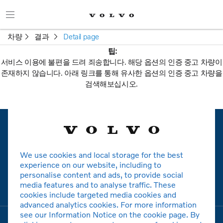
차량
결과
Detail page
팁:
서비스 이용에 불편을 드려 죄송합니다. 해당 옵션의 인증 중고 차량이
존재하지 않습니다. 아래 링크를 통해 유사한 옵션의 인증 중고 차량을
검색해보십시오.
새로운 검색
We use cookies and local storage for the best
볼보
experience on our website, including to
personalise content and ads, to provide social
media features and to analyse traffic. These
모델
cookies include targeted media cookies and
advanced analytics cookies. For more information
see our Information Notice on the cookie page. By